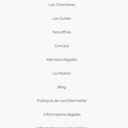
Les Chambres
Les Suites
Nos offres
Contact
Mentions légales
La Maison
Blog
Politique de confidentialité
Informations légales
Informations sur les cookies