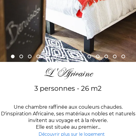
L'Africaine
3 personnes - 26 m2
Une chambre raffinée aux couleurs chaudes.
D'inspiration Africaine, ses matériaux nobles et naturels
invitent au voyage et à la rêverie.
Elle est située au premier...
Découvrir plus sur le logement