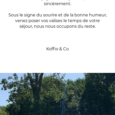
sincèrement.
Sous le signe du sourire et de la bonne humeur,
venez poser vos valises le temps de votre
séjour, nous nous occupons du reste.
Koffio & Co