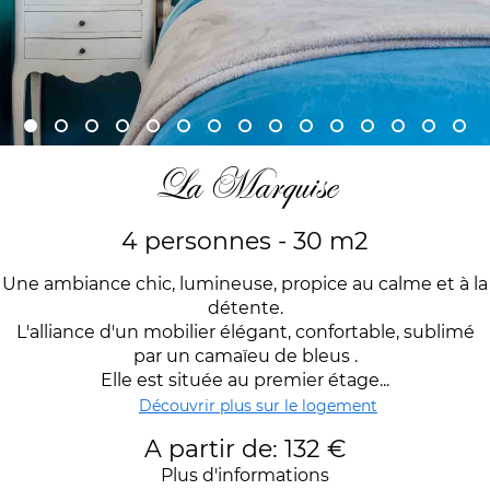
La Marquise
4 personnes - 30 m2
Une ambiance chic, lumineuse, propice au calme et à la
détente.
L'alliance d'un mobilier élégant, confortable, sublimé
par un camaïeu de bleus .
Elle est située au premier étage...
Découvrir plus sur le logement
A partir de: 132 €
Plus d'informations