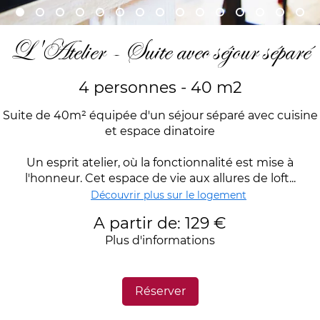
L'Atelier - Suite avec séjour séparé
4 personnes - 40 m2
Suite de 40m² équipée d'un séjour séparé avec cuisine
et espace dinatoire
Un esprit atelier, où la fonctionnalité est mise à
l'honneur. Cet espace de vie aux allures de loft...
Découvrir plus sur le logement
A partir de: 129 €
Plus d'informations
Réserver