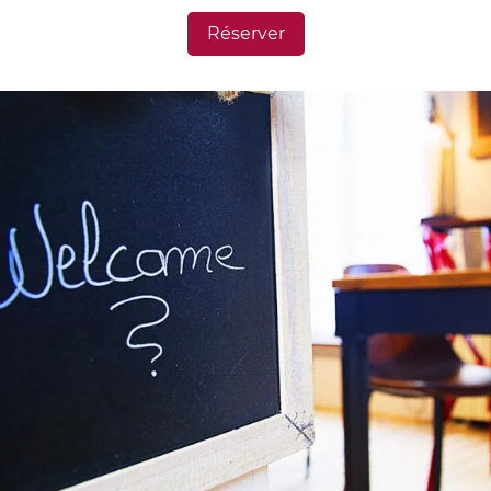
Réserver