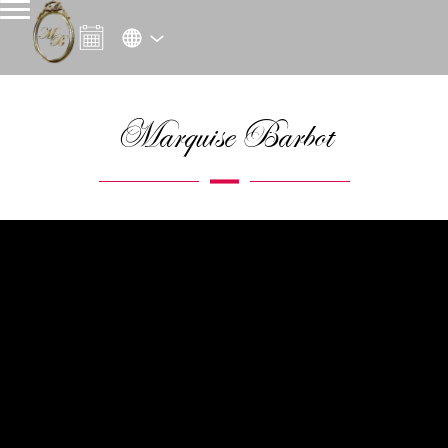
Marquise Barbot