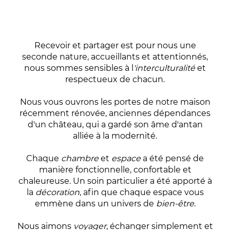
Recevoir et partager est pour nous une
seconde nature, accueillants et attentionnés,
nous sommes sensibles à l
'interculturalité
et
respectueux de chacun.
Nous vous ouvrons les portes de notre maison
récemment rénovée, anciennes dépendances
d'un château, qui a gardé son âme d'antan
alliée à la modernité.
Chaque
chambre
et
espace
a été pensé de
manière fonctionnelle, confortable et
chaleureuse. Un soin particulier a été apporté à
la
décoration
, afin que chaque espace vous
emmène dans un univers de
bien-être
.
Nous aimons
voyager
, échanger simplement et