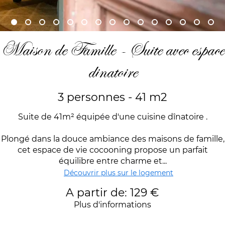
Maison de Famille - Suite avec espace
dinatoire
3 personnes - 41 m2
Suite de 41m² équipée d'une cuisine dînatoire .
Plongé dans la douce ambiance des maisons de famille,
cet espace de vie cocooning propose un parfait
équilibre entre charme et...
Découvrir plus sur le logement
A partir de: 129 €
Plus d'informations