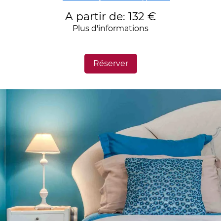
A partir de: 132 €
Plus d'informations
Réserver