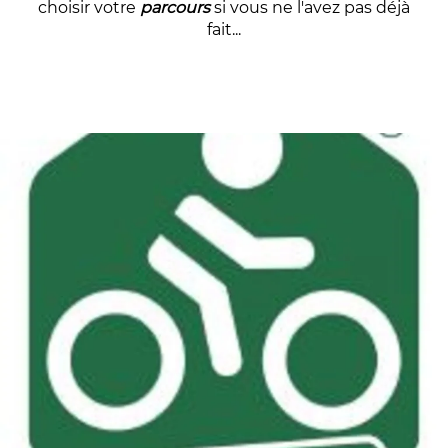
choisir votre
parcours
si vous ne l'avez pas déjà
fait...