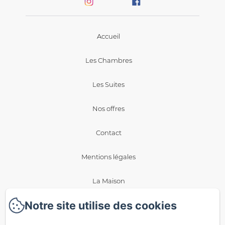
Accueil
Les Chambres
Les Suites
Nos offres
Contact
Mentions légales
La Maison
Notre site utilise des cookies
Blog