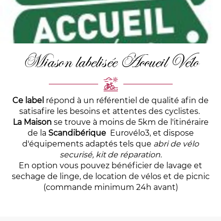
Miason labelisée Accueil Vélo
Ce label
répond à un référentiel de qualité afin de
satisafire les besoins et attentes des cyclistes.
La Maison
se trouve à moins de 5km de l'itinéraire
de la
Scandibérique
Eurovélo3
, et dispose
d'équipements adaptés tels que
abri de vélo
securisé, kit de réparation.
En option vous pouvez bénéficier de lavage et
sechage de linge, de location de vélos et de picnic
(commande minimum 24h avant)