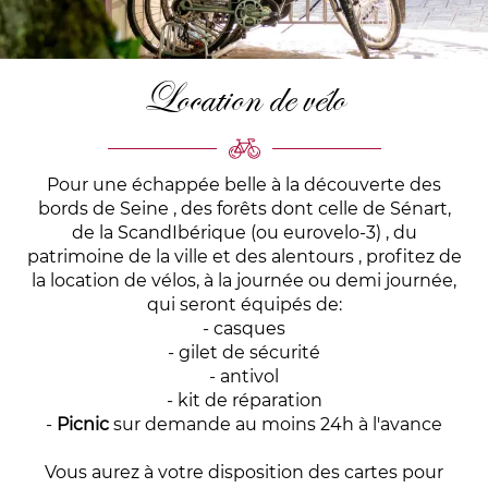
Location de vélo
Pour une échappée belle à la découverte des
bords de Seine
, des
forêts
dont celle de Sénart,
de la
ScandIbérique (ou eurovelo-3
) , du
patrimoine de la ville et des
alentours
, profitez de
la location de vélos, à la journée ou demi journée,
qui seront équipés de:
- casques
- gilet de sécurité
- antivol
- kit de réparation
-
Picnic
sur demande au moins 24h à l'avance
Vous aurez à votre disposition des cartes pour