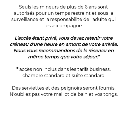
Seuls les mineurs de plus de 6 ans sont
autorisés pour un temps restreint et sous la
surveillance et la responsabilité de l'adulte qui
les accompagne.
L'accès étant privé, vous devez retenir votre
créneau d'une heure en amont de votre arrivée.
Nous vous recommandons de le réserver en
même temps que votre séjour.*
*
accès non inclus dans les tarifs business,
chambre standard et suite standard
Des serviettes et des peignoirs seront fournis.
N'oubliez pas votre maillot de bain et vos tongs.