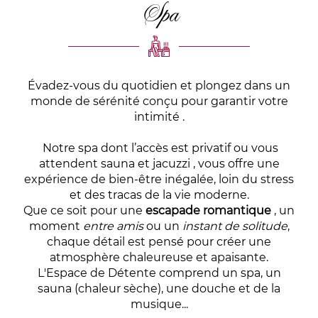
Spa
Évadez-vous du quotidien et plongez dans un
monde de sérénité conçu pour garantir votre
intimité .
Notre spa dont l’accès est privatif ou vous
attendent sauna et jacuzzi , vous offre une
expérience de bien-être inégalée, loin du stress
et des tracas de la vie moderne.
Que ce soit pour une
escapade romantique
, un
moment
entre amis
ou un
instant de solitude
,
chaque détail est pensé pour créer une
atmosphère chaleureuse et apaisante.
L'Espace de Détente comprend un spa, un
sauna (chaleur sèche), une douche et de la
musique...