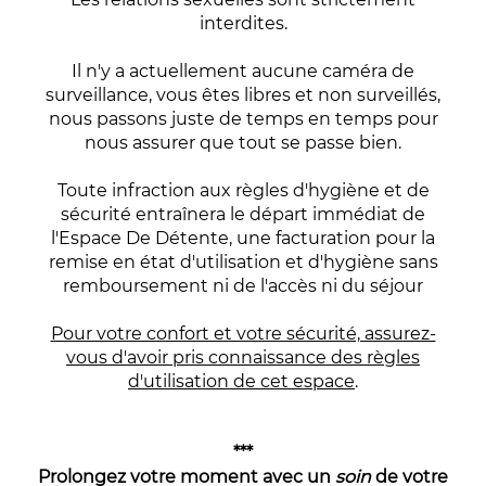
interdites.
Il n'y a actuellement aucune caméra de
surveillance, vous êtes libres et non surveillés,
nous passons juste de temps en temps pour
nous assurer que tout se passe bien.
Toute infraction aux règles d'hygiène et de
sécurité entraînera le départ immédiat de
l'Espace De Détente, une facturation pour la
remise en état d'utilisation et d'hygiène sans
remboursement ni de l'accès ni du séjour
Pour votre confort et votre sécurité, assurez-
vous d'avoir pris connaissance des règles
d'utilisation de cet espace
.
***
Prolongez votre moment avec un
soin
de votre