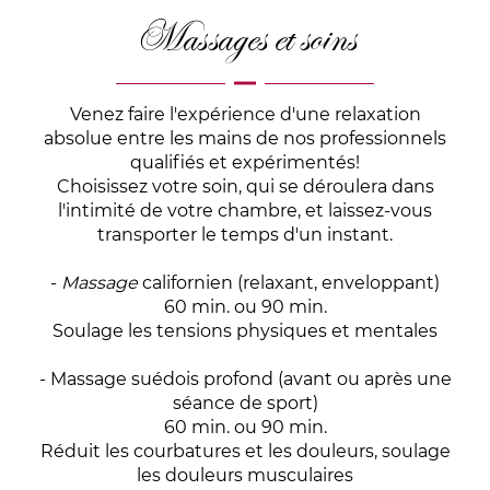
Massages et soins
Venez faire l'expérience d'une relaxation
absolue entre les mains de nos professionnels
qualifiés et expérimentés!
Choisissez votre soin, qui se déroulera dans
l'intimité de votre chambre, et laissez-vous
transporter le temps d'un instant.
-
Massage
californien (relaxant, enveloppant)
60 min. ou 90 min.
Soulage les tensions physiques et mentales
- Massage suédois profond (avant ou après une
séance de sport)
60 min. ou 90 min.
Réduit les courbatures et les douleurs, soulage
les douleurs musculaires