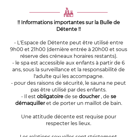
!! Informations importantes sur la Bulle de
Détente !!
- L'Espace de Détente peut être utilisé entre
9h00 et 21h00 (dernière entrée à 20h00 et sous
réserve des créneaux horaires restants).
- le spa est accessible aux enfants à partir de 6
ans, sous la surveillance et la responsabilité de
l'adulte qui les accompagne.
- pour des raisons de sécurité, le sauna ne peut
pas être utilisé par des enfants.
- Il est
obligatoire
de se
doucher
, de
se
démaquiller
et de porter un maillot de bain.
Une attitude décente est requise pour
respecter les lieux.
Les relations sexuelles sont strictement