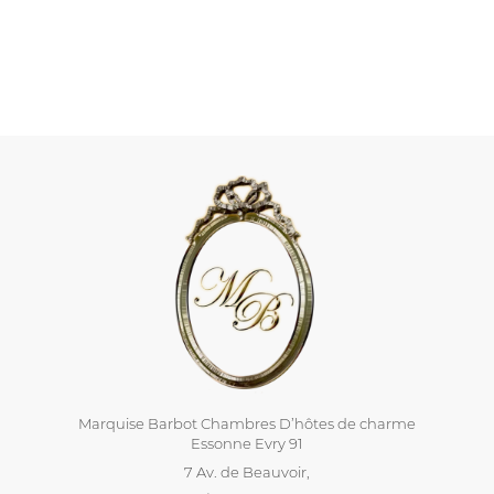
Marquise Barbot Chambres D’hôtes de charme
Essonne Evry 91
7 Av. de Beauvoir,