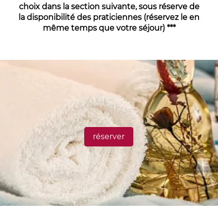
choix dans la section suivante, sous réserve de
la disponibilité des praticiennes (réservez le en
même temps que votre séjour) ***
réserver