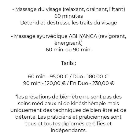
- Massage du visage (relaxant, drainant, liftant)
60 minutes
Détend et déstresse les traits du visage
- Massage ayurvédique ABHYANGA (revigorant,
énergisant)
60 min. ou 90 min.
Tarifs :
60 min - 95,00 € / Duo - 180,00 €.
90 min - 120,00 € / En Duo - 230,00 €
*les présations de bien être ne sont pas des
soins médicaux ni de kinésithérapie mais
uniquement des techniques de bien être et de
détente. Les praticiens et praticiennes sont
tous et toutes dîplomés certifiés et
indépendants.