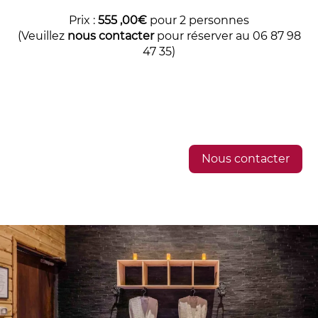
Prix :
555
,00€
pour 2 personnes
(Veuillez
nous contacter
pour réserver au 06 87 98
47 35)
Nous contacter