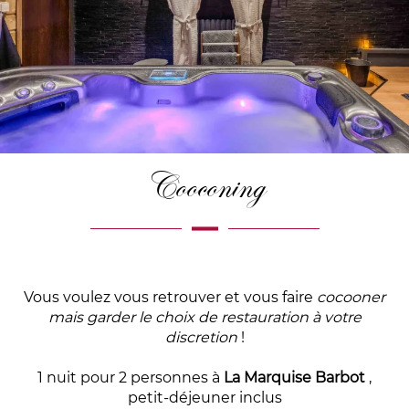
Cooconing
Vous voulez vous retrouver et vous faire
cocooner
mais garder le choix de restauration à votre
discretion
!
1 nuit pour 2 personnes à
La Marquise Barbot
,
petit-déjeuner inclus