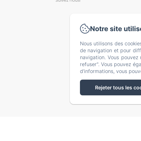
Notre site utili
Nous utilisons des cookie
de navigation et pour dif
navigation. Vous pouvez 
refuser". Vous pouvez éga
d'informations, vous pouv
Rejeter tous les co