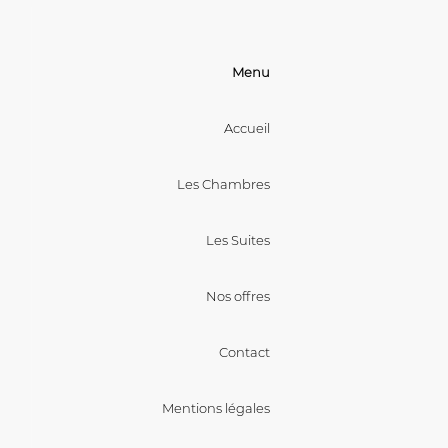
Menu
Accueil
Les Chambres
Les Suites
Nos offres
Contact
Mentions légales