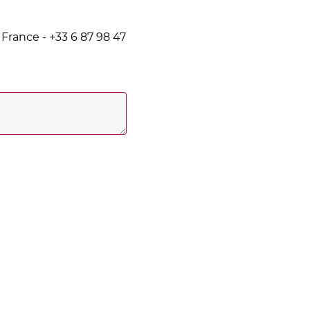
France - +33 6 87 98 47