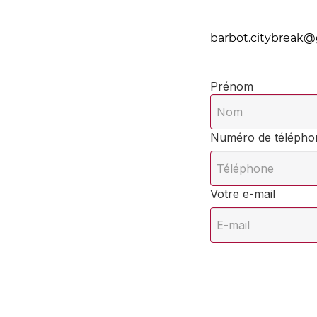
barbot.citybreak
Prénom
Numéro de télépho
Votre e-mail