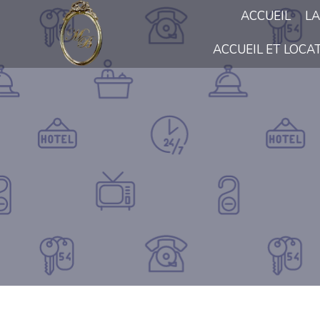
ACCUEIL
LA
ACCUEIL ET LOCA