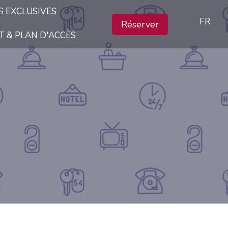
S EXCLUSIVES
FR
Réserver
 & PLAN D'ACCÈS