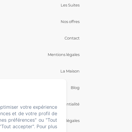
Les Suites
Nos offres
Contact
Mentions légales
La Maison
Blog
Politique de confidentialité
optimiser votre expérience
nces et de votre profil de
mes préférences" ou "Tout
Informations légales
"Tout accepter". Pour plus