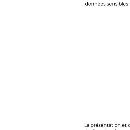
données sensibles »
La présentation et