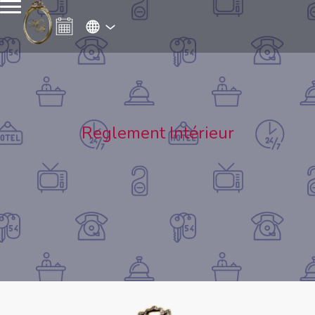
Reglement Intérieur