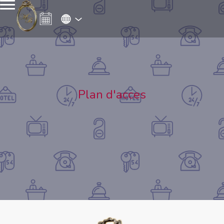
Plan d'acces