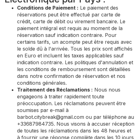
Conditions de Paiement :
Le paiement des
réservations peut être effectué par carte de
crédit, carte de débit ou virement bancaire. Le
paiement intégral est requis au moment de la
réservation sauf indication contraire. Pour
certains tarifs, un acompte peut être requis avec
le solde dû à l'arrivée. Tous les prix sont affichés
en Euro et incluent les taxes applicables sauf
indication contraire. Les politiques d'annulation et
les conditions de remboursement sont détaillées
dans notre confirmation de réservation et nos
conditions générales.
Traitement des Réclamations :
Nous nous
engageons à traiter rapidement toute
préoccupation. Les réclamations peuvent être
soumises par e-mail à
barbot.citybreak@gmail.com
ou par téléphone au
+33687984735. Nous visons à accuser réception
de toutes les réclamations dans les 48 heures et
à fournir une réponse complète dans les 10 jours