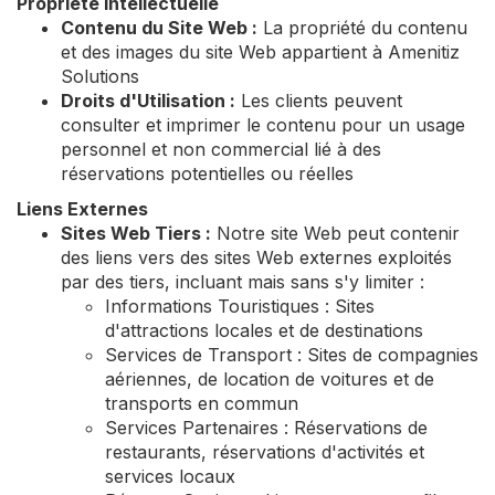
Propriété Intellectuelle
Contenu du Site Web :
La propriété du contenu
et des images du site Web appartient à Amenitiz
Solutions
Droits d'Utilisation :
Les clients peuvent
consulter et imprimer le contenu pour un usage
personnel et non commercial lié à des
réservations potentielles ou réelles
Liens Externes
Sites Web Tiers :
Notre site Web peut contenir
des liens vers des sites Web externes exploités
par des tiers, incluant mais sans s'y limiter :
Informations Touristiques : Sites
d'attractions locales et de destinations
Services de Transport : Sites de compagnies
aériennes, de location de voitures et de
transports en commun
Services Partenaires : Réservations de
restaurants, réservations d'activités et
services locaux