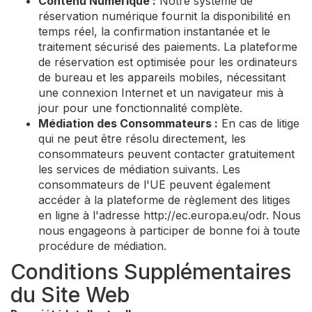
Contenu Numérique :
Notre système de
réservation numérique fournit la disponibilité en
temps réel, la confirmation instantanée et le
traitement sécurisé des paiements. La plateforme
de réservation est optimisée pour les ordinateurs
de bureau et les appareils mobiles, nécessitant
une connexion Internet et un navigateur mis à
jour pour une fonctionnalité complète.
Médiation des Consommateurs :
En cas de litige
qui ne peut être résolu directement, les
consommateurs peuvent contacter gratuitement
les services de médiation suivants. Les
consommateurs de l'UE peuvent également
accéder à la plateforme de règlement des litiges
en ligne à l'adresse http://ec.europa.eu/odr. Nous
nous engageons à participer de bonne foi à toute
procédure de médiation.
Conditions Supplémentaires
du Site Web