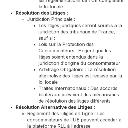
les réglementations de l'UE complètent
la loi locale
Résolution des Litiges
:
Juridiction Principale :
Les litiges juridiques seront soumis à la
juridiction des tribunaux de France,
sauf si :
Lois sur la Protection des
Consommateurs : Exigent que les
litiges soient entendus dans la
juridiction d'origine du consommateur
Arbitrage Obligatoire : La résolution
alternative des litiges est requise par la
loi locale
Traités Internationaux : Des accords
bilatéraux prévoient des mécanismes
de résolution des litiges différents
Résolution Alternative des Litiges
:
Règlement des Litiges en Ligne : Les
consommateurs de l'UE peuvent accéder à
la plateforme RLL à l'adresse