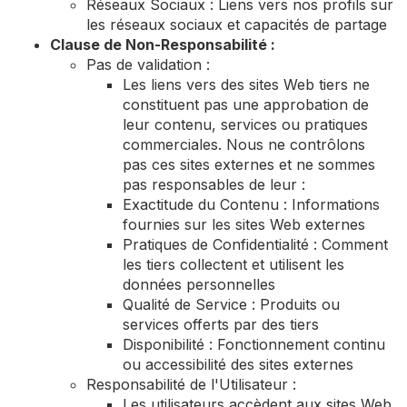
Réseaux Sociaux : Liens vers nos profils sur
les réseaux sociaux et capacités de partage
Clause de Non-Responsabilité :
Pas de validation :
Les liens vers des sites Web tiers ne
constituent pas une approbation de
leur contenu, services ou pratiques
commerciales. Nous ne contrôlons
pas ces sites externes et ne sommes
pas responsables de leur :
Exactitude du Contenu : Informations
fournies sur les sites Web externes
Pratiques de Confidentialité : Comment
les tiers collectent et utilisent les
données personnelles
Qualité de Service : Produits ou
services offerts par des tiers
Disponibilité : Fonctionnement continu
ou accessibilité des sites externes
Responsabilité de l'Utilisateur :
Les utilisateurs accèdent aux sites Web