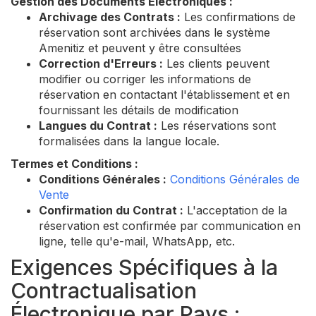
Gestion des Documents Électroniques :
Archivage des Contrats :
Les confirmations de
réservation sont archivées dans le système
Amenitiz et peuvent y être consultées
Correction d'Erreurs :
Les clients peuvent
modifier ou corriger les informations de
réservation en contactant l'établissement et en
fournissant les détails de modification
Langues du Contrat :
Les réservations sont
formalisées dans la langue locale.
Termes et Conditions :
Conditions Générales :
Conditions Générales de
Vente
Confirmation du Contrat :
L'acceptation de la
réservation est confirmée par communication en
ligne, telle qu'e-mail, WhatsApp, etc.
Exigences Spécifiques à la
Contractualisation
Électronique par Pays :