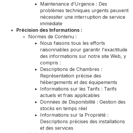
Maintenance d'Urgence : Des
problèmes techniques urgents peuvent
nécessiter une interruption de service
immédiate
Précision des Informations :
Normes de Contenu :
Nous faisons tous les efforts
raisonnables pour garantir l'exactitude
des informations sur notre site Web, y
compris :
Descriptions de Chambres :
Représentation précise des
hébergements et des équipements
Informations sur les Tarifs : Tarifs
actuels et frais applicables
Données de Disponibilité : Gestion des
stocks en temps réel
Informations sur la Propriété :
Descriptions précises des installations
et des services