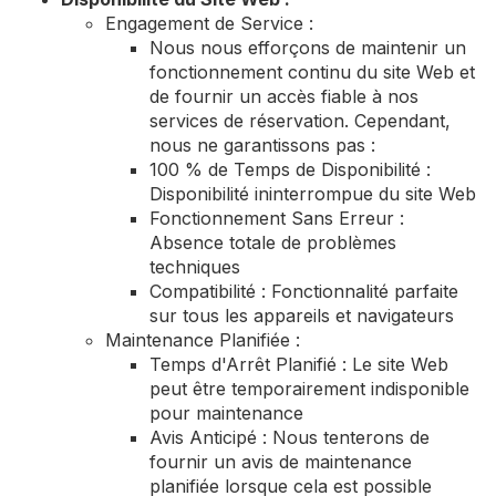
Engagement de Service :
Nous nous efforçons de maintenir un
fonctionnement continu du site Web et
de fournir un accès fiable à nos
services de réservation. Cependant,
nous ne garantissons pas :
100 % de Temps de Disponibilité :
Disponibilité ininterrompue du site Web
Fonctionnement Sans Erreur :
Absence totale de problèmes
techniques
Compatibilité : Fonctionnalité parfaite
sur tous les appareils et navigateurs
Maintenance Planifiée :
Temps d'Arrêt Planifié : Le site Web
peut être temporairement indisponible
pour maintenance
Avis Anticipé : Nous tenterons de
fournir un avis de maintenance
planifiée lorsque cela est possible