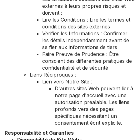
externes à leurs propres risques et
doivent :
Lire les Conditions : Lire les termes et
conditions des sites externes
Vérifier les Informations : Confirmer
les détails indépendamment avant de
se fier aux informations de tiers
Faire Preuve de Prudence : Être
conscient des différentes pratiques de
confidentialité et de sécurité
Liens Réciproques :
Lien vers Notre Site :
D'autres sites Web peuvent lier à
notre page d'accueil avec une
autorisation préalable. Les liens
profonds vers des pages
spécifiques nécessitent un
consentement écrit explicite.
Responsabilité et Garanties
Disponibilité du Site Web :