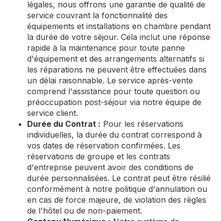
légales, nous offrons une garantie de qualité de
service couvrant la fonctionnalité des
équipements et installations en chambre pendant
la durée de votre séjour. Cela inclut une réponse
rapide à la maintenance pour toute panne
d'équipement et des arrangements alternatifs si
les réparations ne peuvent être effectuées dans
un délai raisonnable. Le service après-vente
comprend l'assistance pour toute question ou
préoccupation post-séjour via notre équipe de
service client.
Durée du Contrat :
Pour les réservations
individuelles, la durée du contrat correspond à
vos dates de réservation confirmées. Les
réservations de groupe et les contrats
d'entreprise peuvent avoir des conditions de
durée personnalisées. Le contrat peut être résilié
conformément à notre politique d'annulation ou
en cas de force majeure, de violation des règles
de l'hôtel ou de non-paiement.