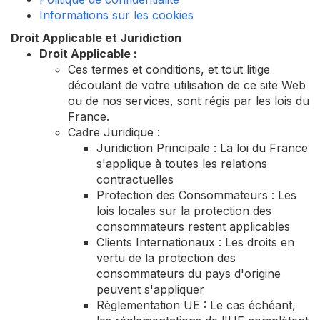
Informations sur les cookies
Droit Applicable et Juridiction
Droit Applicable :
Ces termes et conditions, et tout litige
découlant de votre utilisation de ce site Web
ou de nos services, sont régis par les lois du
France.
Cadre Juridique :
Juridiction Principale : La loi du France
s'applique à toutes les relations
contractuelles
Protection des Consommateurs : Les
lois locales sur la protection des
consommateurs restent applicables
Clients Internationaux : Les droits en
vertu de la protection des
consommateurs du pays d'origine
peuvent s'appliquer
Règlementation UE : Le cas échéant,