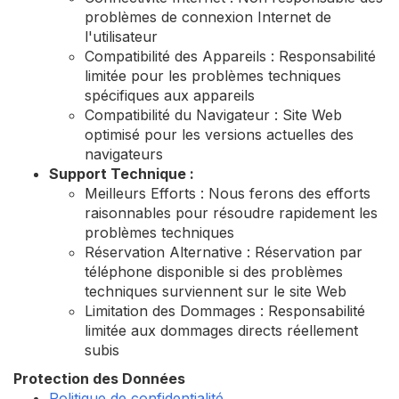
problèmes de connexion Internet de
l'utilisateur
Compatibilité des Appareils : Responsabilité
limitée pour les problèmes techniques
spécifiques aux appareils
Compatibilité du Navigateur : Site Web
optimisé pour les versions actuelles des
navigateurs
Support Technique :
Meilleurs Efforts : Nous ferons des efforts
raisonnables pour résoudre rapidement les
problèmes techniques
Réservation Alternative : Réservation par
téléphone disponible si des problèmes
techniques surviennent sur le site Web
Limitation des Dommages : Responsabilité
limitée aux dommages directs réellement
subis
Protection des Données
Politique de confidentialité