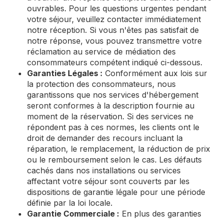
ouvrables. Pour les questions urgentes pendant
votre séjour, veuillez contacter immédiatement
notre réception. Si vous n'êtes pas satisfait de
notre réponse, vous pouvez transmettre votre
réclamation au service de médiation des
consommateurs compétent indiqué ci-dessous.
Garanties Légales :
Conformément aux lois sur
la protection des consommateurs, nous
garantissons que nos services d'hébergement
seront conformes à la description fournie au
moment de la réservation. Si des services ne
répondent pas à ces normes, les clients ont le
droit de demander des recours incluant la
réparation, le remplacement, la réduction de prix
ou le remboursement selon le cas. Les défauts
cachés dans nos installations ou services
affectant votre séjour sont couverts par les
dispositions de garantie légale pour une période
définie par la loi locale.
Garantie Commerciale :
En plus des garanties