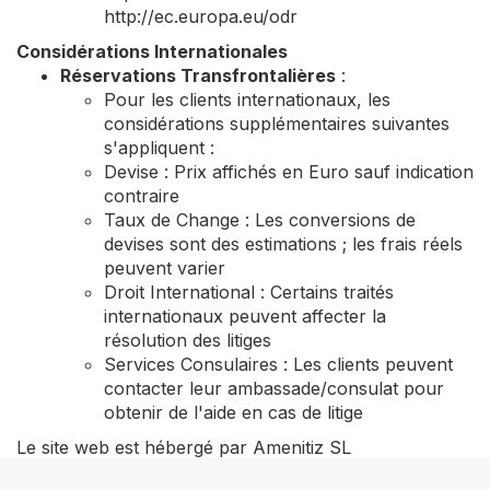
http://ec.europa.eu/odr
Considérations Internationales
Réservations Transfrontalières
:
Pour les clients internationaux, les
considérations supplémentaires suivantes
s'appliquent :
Devise : Prix affichés en Euro sauf indication
contraire
Taux de Change : Les conversions de
devises sont des estimations ; les frais réels
peuvent varier
Droit International : Certains traités
internationaux peuvent affecter la
résolution des litiges
Services Consulaires : Les clients peuvent
contacter leur ambassade/consulat pour
obtenir de l'aide en cas de litige
Le site web est hébergé par Amenitiz SL