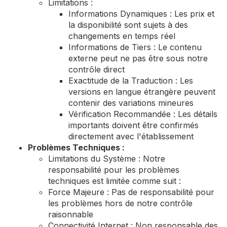
Limitations :
Informations Dynamiques : Les prix et
la disponibilité sont sujets à des
changements en temps réel
Informations de Tiers : Le contenu
externe peut ne pas être sous notre
contrôle direct
Exactitude de la Traduction : Les
versions en langue étrangère peuvent
contenir des variations mineures
Vérification Recommandée : Les détails
importants doivent être confirmés
directement avec l'établissement
Problèmes Techniques :
Limitations du Système : Notre
responsabilité pour les problèmes
techniques est limitée comme suit :
Force Majeure : Pas de responsabilité pour
les problèmes hors de notre contrôle
raisonnable
Connectivité Internet : Non responsable des