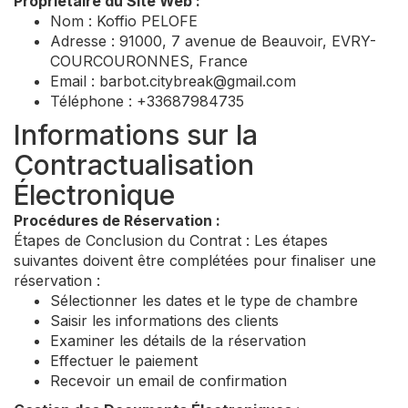
Propriétaire du Site Web :
Nom : Koffio PELOFE
Adresse : 91000, 7 avenue de Beauvoir, EVRY-
COURCOURONNES, France
Email :
barbot.citybreak@gmail.com
Téléphone : +33687984735
Informations sur la
Contractualisation
Électronique
Procédures de Réservation :
Étapes de Conclusion du Contrat : Les étapes
suivantes doivent être complétées pour finaliser une
réservation :
Sélectionner les dates et le type de chambre
Saisir les informations des clients
Examiner les détails de la réservation
Effectuer le paiement
Recevoir un email de confirmation