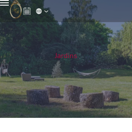
Jardins