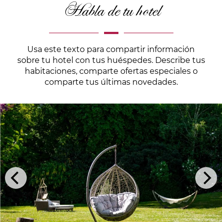
Habla de tu hotel
Usa este texto para compartir información
sobre tu hotel con tus huéspedes. Describe tus
habitaciones, comparte ofertas especiales o
comparte tus últimas novedades.