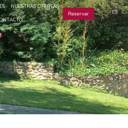
ÉS
NUESTRAS OFERTAS
ES
Reservar
ONTACTO