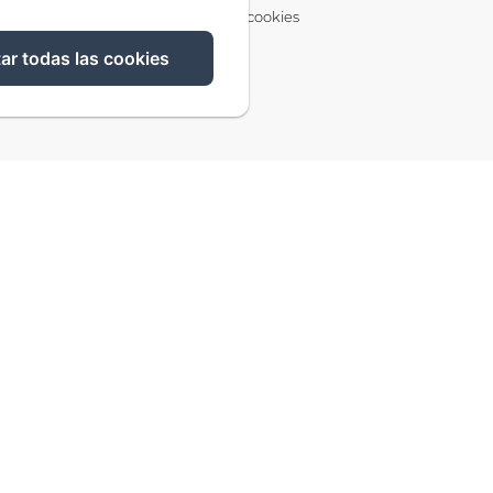
Información sobre cookies
ar todas las cookies