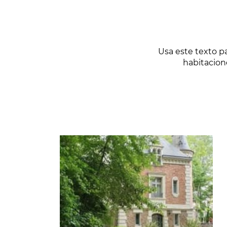
Usa este texto p
habitacion