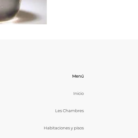
Menú
Inicio
Les Chambres
Habitaciones y pisos