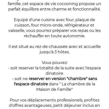
famille, cet espace de vie cocooning propose un
parfait équilibre entre charme et fonctionnalité.
Equipé d'une cuisine avec four, plaque de
cuisson, four micro-onde, réfrigérateur et
vaisselle, vous pourrez préparer vos repas ou les
réchauffer en toute autonomie.
Il est situé au rez-de-chaussée avec et accueille
jusqu'à 3 hôtes.
Vous pouvez:
- soit reserver la totalité de la suite avec l'espace
dinatoire
- soit ne
reserver en version "chambre" sans
l'espace dinatoire
dans " La chambre de la
Maison de Famille"
Pour vos déplacements professionels, profitez
d'offres avantageuses, petit déjeuner inclus en