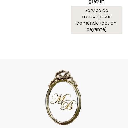
gratuit
Service de
massage sur
demande (option
payante)