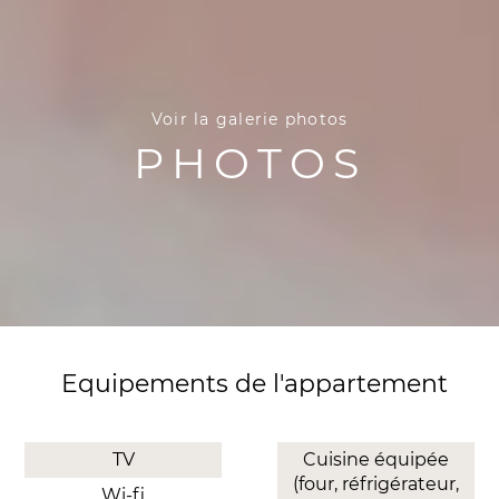
Voir la galerie photos
PHOTOS
Equipements de l'appartement
TV
Cuisine équipée
(four, réfrigérateur,
Wi-fi