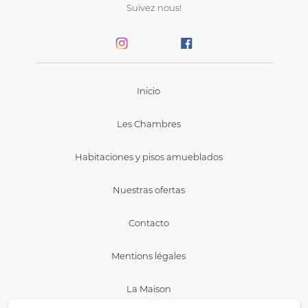
Suivez nous!
Inicio
Les Chambres
Habitaciones y pisos amueblados
Nuestras ofertas
Contacto
Mentions légales
La Maison