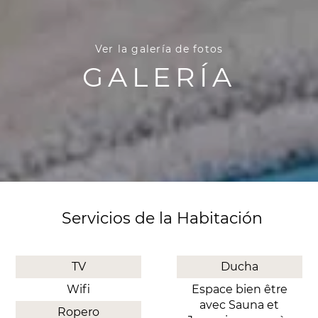
Ver la galería de fotos
GALERÍA
Servicios de la Habitación
TV
Ducha
Wifi
Espace bien être
avec Sauna et
Ropero