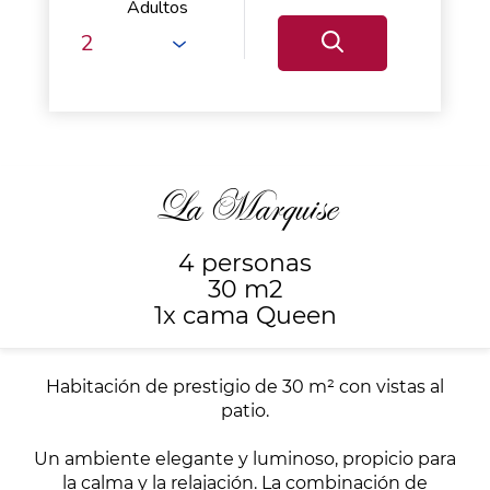
Adultos
La Marquise
4 personas
30 m2
1x cama Queen
Habitación de prestigio de 30 m² con vistas al
patio.
Un ambiente elegante y luminoso, propicio para
la calma y la relajación. La combinación de