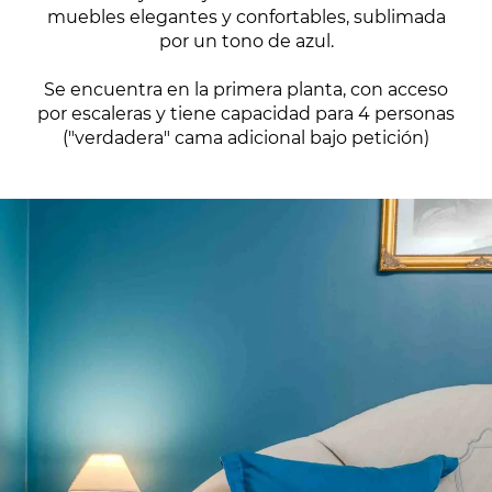
muebles elegantes y confortables, sublimada
por un tono de azul.
Se encuentra en la primera planta, con acceso
por escaleras y tiene capacidad para 4 personas
("verdadera" cama adicional bajo petición)